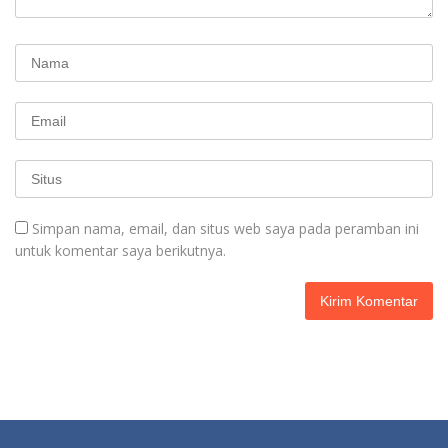
Simpan nama, email, dan situs web saya pada peramban ini
untuk komentar saya berikutnya.