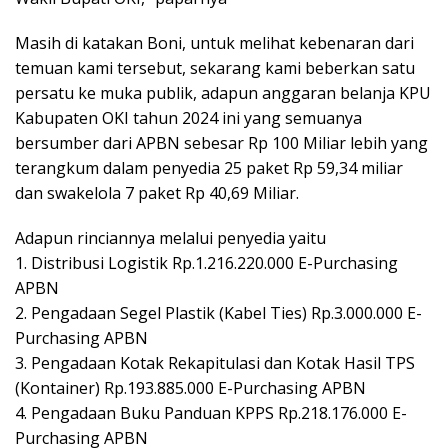
Masih di katakan Boni, untuk melihat kebenaran dari
temuan kami tersebut, sekarang kami beberkan satu
persatu ke muka publik, adapun anggaran belanja KPU
Kabupaten OKI tahun 2024 ini yang semuanya
bersumber dari APBN sebesar Rp 100 Miliar lebih yang
terangkum dalam penyedia 25 paket Rp 59,34 miliar
dan swakelola 7 paket Rp 40,69 Miliar.
Adapun rinciannya melalui penyedia yaitu
1. Distribusi Logistik Rp.1.216.220.000 E-Purchasing
APBN
2. Pengadaan Segel Plastik (Kabel Ties) Rp.3.000.000 E-
Purchasing APBN
3. Pengadaan Kotak Rekapitulasi dan Kotak Hasil TPS
(Kontainer) Rp.193.885.000 E-Purchasing APBN
4. Pengadaan Buku Panduan KPPS Rp.218.176.000 E-
Purchasing APBN