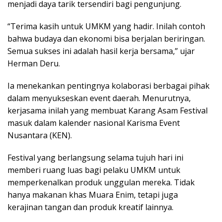
menjadi daya tarik tersendiri bagi pengunjung.
“Terima kasih untuk UMKM yang hadir. Inilah contoh
bahwa budaya dan ekonomi bisa berjalan beriringan.
Semua sukses ini adalah hasil kerja bersama,” ujar
Herman Deru.
Ia menekankan pentingnya kolaborasi berbagai pihak
dalam menyukseskan event daerah. Menurutnya,
kerjasama inilah yang membuat Karang Asam Festival
masuk dalam kalender nasional Karisma Event
Nusantara (KEN).
Festival yang berlangsung selama tujuh hari ini
memberi ruang luas bagi pelaku UMKM untuk
memperkenalkan produk unggulan mereka. Tidak
hanya makanan khas Muara Enim, tetapi juga
kerajinan tangan dan produk kreatif lainnya.