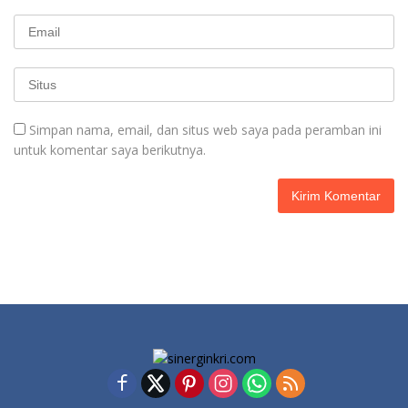
Simpan nama, email, dan situs web saya pada peramban ini
untuk komentar saya berikutnya.