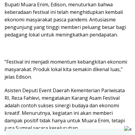
Bupati Muara Enim, Edison, menuturkan bahwa
keberadaan festival ini telah menghidupkan kembali
ekonomi masyarakat pasca pandemi. Antusiasme
pengunjung yang tinggi memberi peluang besar bagi
pedagang lokal untuk meningkatkan pendapatan.
“Festival ini menjadi momentum kebangkitan ekonomi
masyarakat. Produk lokal kita semakin dikenal luas,”
jelas Edison.
Asisten Deputi Event Daerah Kementerian Pariwisata
RI, Reza Fahlevi, mengatakan Karang Asam Festival
adalah contoh sukses sinergi budaya dan ekonomi
kreatif. Menurutnya, kegiatan ini akan memberi
dampak positif tidak hanya untuk Muara Enim, tetapi
juga Sumsel secara keseluruhan.