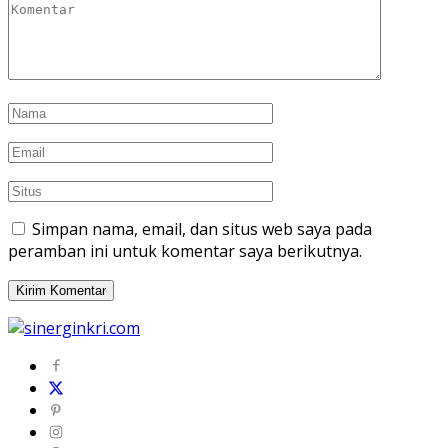
Simpan nama, email, dan situs web saya pada
peramban ini untuk komentar saya berikutnya.