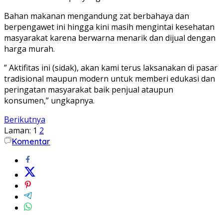
Bahan makanan mengandung zat berbahaya dan
berpengawet ini hingga kini masih mengintai kesehatan
masyarakat karena berwarna menarik dan dijual dengan
harga murah.
” Aktifitas ini (sidak), akan kami terus laksanakan di pasar
tradisional maupun modern untuk memberi edukasi dan
peringatan masyarakat baik penjual ataupun
konsumen,” ungkapnya.
Berikutnya
Laman:
1
2
Komentar