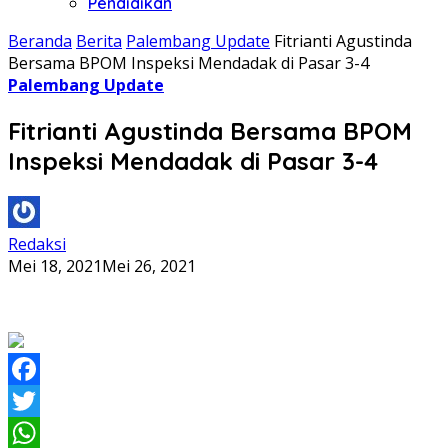
Pendidikan
Beranda
Berita
Palembang Update
Fitrianti Agustinda
Bersama BPOM Inspeksi Mendadak di Pasar 3-4
Palembang Update
Fitrianti Agustinda Bersama BPOM
Inspeksi Mendadak di Pasar 3-4
Redaksi
Mei 18, 2021
Mei 26, 2021
Facebook
Twitter