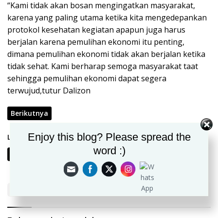
“Kami tidak akan bosan mengingatkan masyarakat,
karena yang paling utama ketika kita mengedepankan
protokol kesehatan kegiatan apapun juga harus
berjalan karena pemulihan ekonomi itu penting,
dimana pemulihan ekonomi tidak akan berjalan ketika
tidak sehat. Kami berharap semoga masyarakat taat
sehingga pemulihan ekonomi dapat segera
terwujud,tutur Dalizon
Berikutnya
Enjoy this blog? Please spread the
Laman:
word :)
1
2