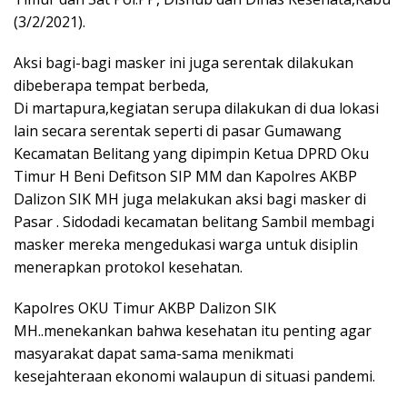
(3/2/2021).
Aksi bagi-bagi masker ini juga serentak dilakukan
dibeberapa tempat berbeda,
Di martapura,kegiatan serupa dilakukan di dua lokasi
lain secara serentak seperti di pasar Gumawang
Kecamatan Belitang yang dipimpin Ketua DPRD Oku
Timur H Beni Defitson SIP MM dan Kapolres AKBP
Dalizon SIK MH juga melakukan aksi bagi masker di
Pasar . Sidodadi kecamatan belitang Sambil membagi
masker mereka mengedukasi warga untuk disiplin
menerapkan protokol kesehatan.
Kapolres OKU Timur AKBP Dalizon SIK
MH..menekankan bahwa kesehatan itu penting agar
masyarakat dapat sama-sama menikmati
kesejahteraan ekonomi walaupun di situasi pandemi.