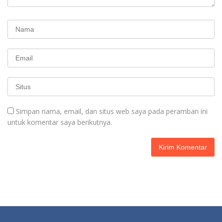
Simpan nama, email, dan situs web saya pada peramban ini
untuk komentar saya berikutnya.