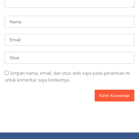
Simpan nama, email, dan situs web saya pada peramban ini
untuk komentar saya berikutnya.