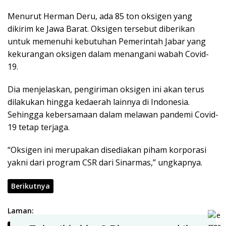
Menurut Herman Deru, ada 85 ton oksigen yang
dikirim ke Jawa Barat. Oksigen tersebut diberikan
untuk memenuhi kebutuhan Pemerintah Jabar yang
kekurangan oksigen dalam menangani wabah Covid-
19.
Dia menjelaskan, pengiriman oksigen ini akan terus
dilakukan hingga kedaerah lainnya di Indonesia.
Sehingga kebersamaan dalam melawan pandemi Covid-
19 tetap terjaga.
“Oksigen ini merupakan disediakan piham korporasi
yakni dari program CSR dari Sinarmas,” ungkapnya.
Berikutnya
Laman: