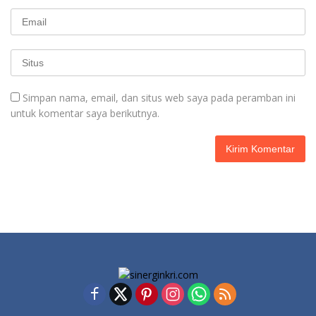
Simpan nama, email, dan situs web saya pada peramban ini
untuk komentar saya berikutnya.