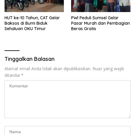
HUT ke-10 Tahun, CAT Gelar
PWI Peduli Sumsel Gelar
Baksos di Bumi Biduk
Pasar Murah dan Pembagian
Sehaluan OKU Timur
Beras Gratis
Tinggalkan Balasan
Alamat email Anda tidak akan dipublikasikan.
Ruas yang wajib
ditandai
*