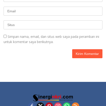
Simpan nama, email, dan situs web saya pada peramban ini
untuk komentar saya berikutnya.